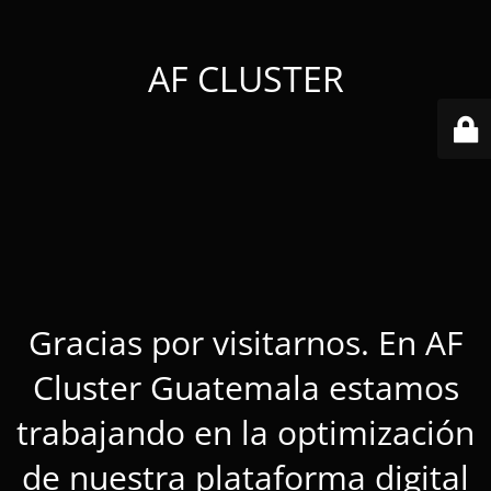
AF CLUSTER
Gracias por visitarnos. En AF
Cluster Guatemala estamos
trabajando en la optimización
de nuestra plataforma digital