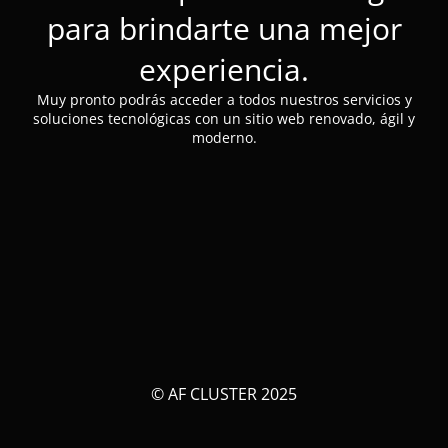
para brindarte una mejor
experiencia.
Muy pronto podrás acceder a todos nuestros servicios y
soluciones tecnológicas con un sitio web renovado, ágil y
moderno.
© AF CLUSTER 2025