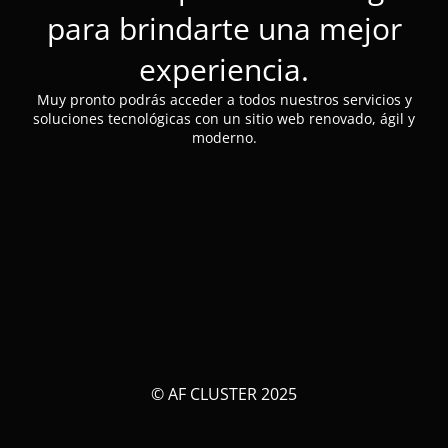
para brindarte una mejor
experiencia.
Muy pronto podrás acceder a todos nuestros servicios y
soluciones tecnológicas con un sitio web renovado, ágil y
moderno.
© AF CLUSTER 2025