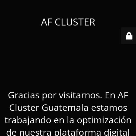
AF CLUSTER
Gracias por visitarnos. En AF
Cluster Guatemala estamos
trabajando en la optimización
de nuestra plataforma digital