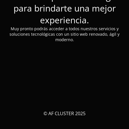
para brindarte una mejor
experiencia.
Muy pronto podrás acceder a todos nuestros servicios y
soluciones tecnológicas con un sitio web renovado, ágil y
moderno.
© AF CLUSTER 2025