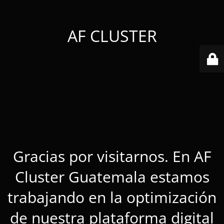
AF CLUSTER
Gracias por visitarnos. En AF
Cluster Guatemala estamos
trabajando en la optimización
de nuestra plataforma digital